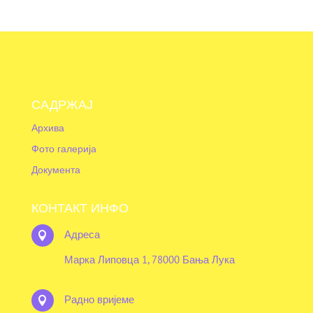
САДРЖАЈ
Архива
Фото галерија
Документа
КОНТАКТ ИНФО
Адреса

Марка Липовца 1, 78000 Бања Лука
Радно вријеме
