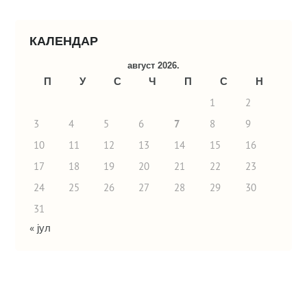
КАЛЕНДАР
август 2026.
П
У
С
Ч
П
С
Н
1
2
3
4
5
6
7
8
9
10
11
12
13
14
15
16
17
18
19
20
21
22
23
24
25
26
27
28
29
30
31
« јул