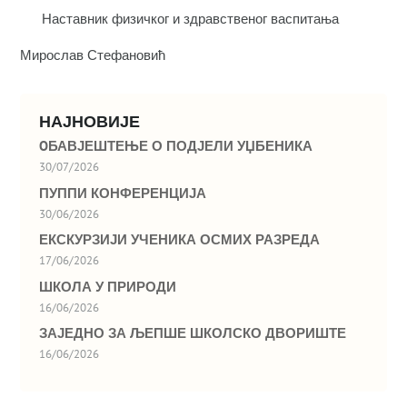
Наставник физичког и здравственог васпитања
Мирослав Стефановић
НАЈНОВИЈЕ
OБАВЈЕШТЕЊЕ О ПОДЈЕЛИ УЏБЕНИКА
30/07/2026
ПУППИ КОНФЕРЕНЦИЈА
30/06/2026
ЕКСКУРЗИЈИ УЧЕНИКА ОСМИХ РАЗРЕДА
17/06/2026
ШКОЛА У ПРИРОДИ
16/06/2026
ЗАЈЕДНО ЗА ЉЕПШЕ ШКОЛСКО ДВОРИШТЕ
16/06/2026