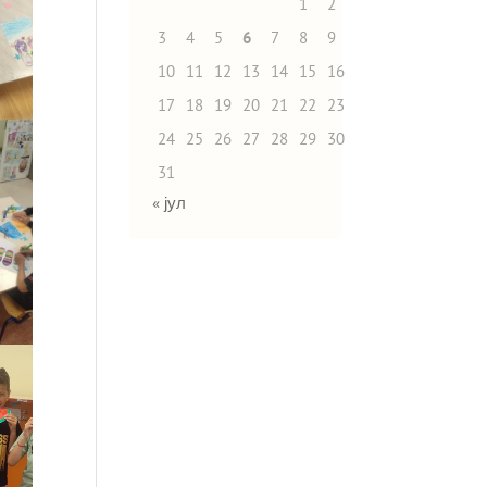
1
2
3
4
5
6
7
8
9
10
11
12
13
14
15
16
17
18
19
20
21
22
23
24
25
26
27
28
29
30
31
« јул