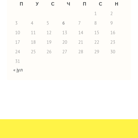
П
У
С
Ч
П
С
Н
1
2
3
4
5
6
7
8
9
10
11
12
13
14
15
16
17
18
19
20
21
22
23
24
25
26
27
28
29
30
31
« јул