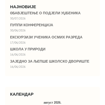
НАЈНОВИЈЕ
OБАВЈЕШТЕЊЕ О ПОДЈЕЛИ УЏБЕНИКА
30/07/2026
ПУППИ КОНФЕРЕНЦИЈА
30/06/2026
ЕКСКУРЗИЈИ УЧЕНИКА ОСМИХ РАЗРЕДА
17/06/2026
ШКОЛА У ПРИРОДИ
16/06/2026
ЗАЈЕДНО ЗА ЉЕПШЕ ШКОЛСКО ДВОРИШТЕ
16/06/2026
КАЛЕНДАР
август 2026.