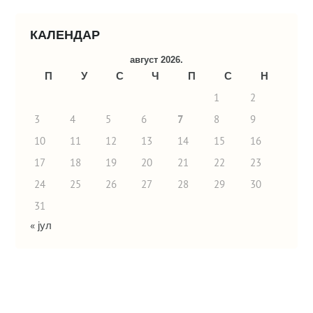
КАЛЕНДАР
август 2026.
П
У
С
Ч
П
С
Н
1
2
3
4
5
6
7
8
9
10
11
12
13
14
15
16
17
18
19
20
21
22
23
24
25
26
27
28
29
30
31
« јул