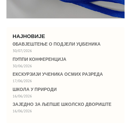
НАЈНОВИЈЕ
OБАВЈЕШТЕЊЕ О ПОДЈЕЛИ УЏБЕНИКА
30/07/2026
ПУППИ КОНФЕРЕНЦИЈА
30/06/2026
ЕКСКУРЗИЈИ УЧЕНИКА ОСМИХ РАЗРЕДА
17/06/2026
ШКОЛА У ПРИРОДИ
16/06/2026
ЗАЈЕДНО ЗА ЉЕПШЕ ШКОЛСКО ДВОРИШТЕ
16/06/2026