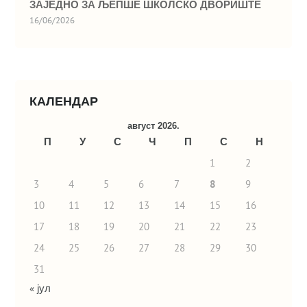
ЗАЈЕДНО ЗА ЉЕПШЕ ШКОЛСКО ДВОРИШТЕ
16/06/2026
КАЛЕНДАР
август 2026.
П
У
С
Ч
П
С
Н
1
2
3
4
5
6
7
8
9
10
11
12
13
14
15
16
17
18
19
20
21
22
23
24
25
26
27
28
29
30
31
« јул