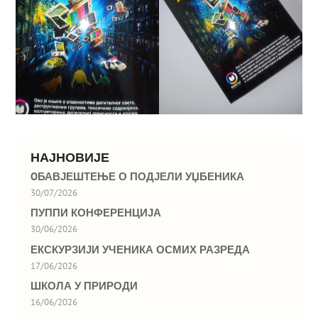
НАЈНОВИЈЕ
OБАВЈЕШТЕЊЕ О ПОДЈЕЛИ УЏБЕНИКА
30/07/2026
ПУППИ КОНФЕРЕНЦИЈА
30/06/2026
ЕКСКУРЗИЈИ УЧЕНИКА ОСМИХ РАЗРЕДА
17/06/2026
ШКОЛА У ПРИРОДИ
16/06/2026