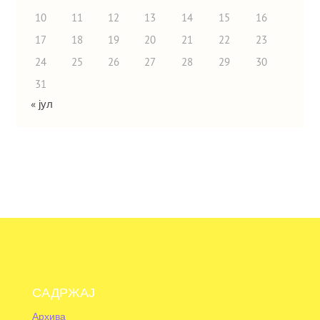
10
11
12
13
14
15
16
17
18
19
20
21
22
23
24
25
26
27
28
29
30
31
« јул
САДРЖАЈ
Архива