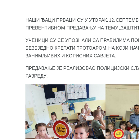
НАШИ ЂАЦИ ПРВАЦИ СУ У УТОРАК, 12. СЕПТЕМ
ПРЕВЕНТИВНОМ ПРЕДАВАЊУ НА ТЕМУ „ЗАШТИТ
УЧЕНИЦИ СУ СЕ УПОЗНАЛИ СА ПРАВИЛИМА ПО
БЕЗБЈЕДНО КРЕТАТИ ТРОТОАРОМ, НА КОЈИ НА
ЗАНИМЉИВИХ И КОРИСНИХ САВЈЕТА.
ПРЕДАВАЊЕ ЈЕ РЕАЛИЗОВАО ПОЛИЦИЈСКИ СЛУЖБ
РАЗРЕДУ.