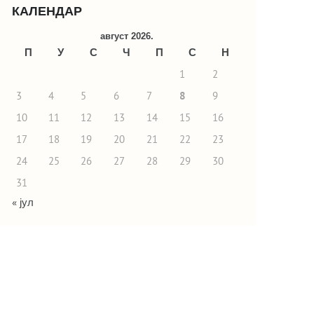
КАЛЕНДАР
август 2026.
П
У
С
Ч
П
С
Н
1
2
3
4
5
6
7
8
9
10
11
12
13
14
15
16
17
18
19
20
21
22
23
24
25
26
27
28
29
30
31
« јул