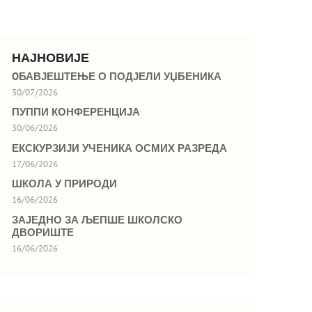
НАЈНОВИЈЕ
OБАВЈЕШТЕЊЕ О ПОДЈЕЛИ УЏБЕНИКА
30/07/2026
ПУППИ КОНФЕРЕНЦИЈА
30/06/2026
ЕКСКУРЗИЈИ УЧЕНИКА ОСМИХ РАЗРЕДА
17/06/2026
ШКОЛА У ПРИРОДИ
16/06/2026
ЗАЈЕДНО ЗА ЉЕПШЕ ШКОЛСКО
ДВОРИШТЕ
16/06/2026