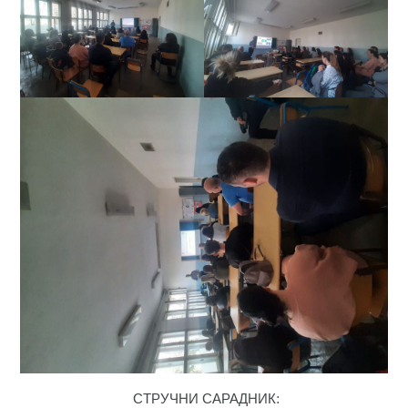
СТРУЧНИ САРАДНИК: