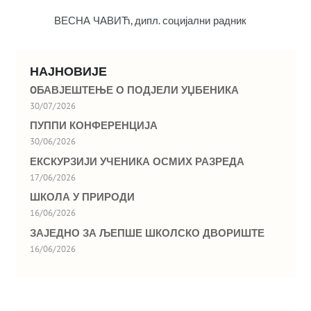
ВЕСНА ЧАВИЋ, дипл. социјални радник
НАЈНОВИЈЕ
OБАВЈЕШТЕЊЕ О ПОДЈЕЛИ УЏБЕНИКА
30/07/2026
ПУППИ КОНФЕРЕНЦИЈА
30/06/2026
ЕКСКУРЗИЈИ УЧЕНИКА ОСМИХ РАЗРЕДА
17/06/2026
ШКОЛА У ПРИРОДИ
16/06/2026
ЗАЈЕДНО ЗА ЉЕПШЕ ШКОЛСКО ДВОРИШТЕ
16/06/2026