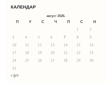
КАЛЕНДАР
август 2026.
П
У
С
Ч
П
С
Н
1
2
3
4
5
6
7
8
9
10
11
12
13
14
15
16
17
18
19
20
21
22
23
24
25
26
27
28
29
30
31
« јул