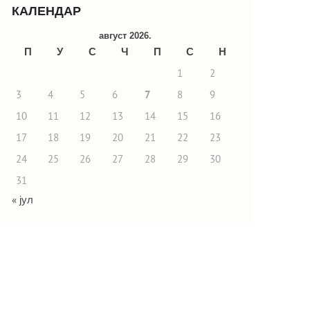
КАЛЕНДАР
август 2026.
П
У
С
Ч
П
С
Н
1
2
3
4
5
6
7
8
9
10
11
12
13
14
15
16
17
18
19
20
21
22
23
24
25
26
27
28
29
30
31
« јул