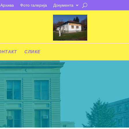
Архива
Фото галерија
Документа
ОНТАКТ
СЛИКЕ