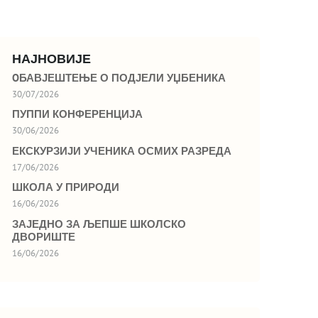
НАЈНОВИЈЕ
OБАВЈЕШТЕЊЕ О ПОДЈЕЛИ УЏБЕНИКА
30/07/2026
ПУППИ КОНФЕРЕНЦИЈА
30/06/2026
ЕКСКУРЗИЈИ УЧЕНИКА ОСМИХ РАЗРЕДА
17/06/2026
ШКОЛА У ПРИРОДИ
16/06/2026
ЗАЈЕДНО ЗА ЉЕПШЕ ШКОЛСКО
ДВОРИШТЕ
16/06/2026