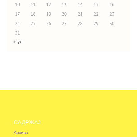
10
11
12
13
14
15
16
17
18
19
20
21
22
23
24
25
26
27
28
29
30
31
« јул
САДРЖАЈ
Архива