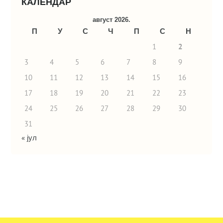
КАЛЕНДАР
август 2026.
П
У
С
Ч
П
С
Н
1
2
3
4
5
6
7
8
9
10
11
12
13
14
15
16
17
18
19
20
21
22
23
24
25
26
27
28
29
30
31
« јул