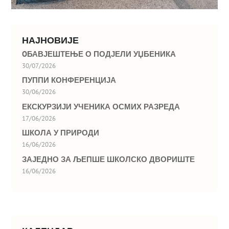
НАЈНОВИЈЕ
OБАВЈЕШТЕЊЕ О ПОДЈЕЛИ УЏБЕНИКА
30/07/2026
ПУППИ КОНФЕРЕНЦИЈА
30/06/2026
ЕКСКУРЗИЈИ УЧЕНИКА ОСМИХ РАЗРЕДА
17/06/2026
ШКОЛА У ПРИРОДИ
16/06/2026
ЗАЈЕДНО ЗА ЉЕПШЕ ШКОЛСКО ДВОРИШТЕ
16/06/2026