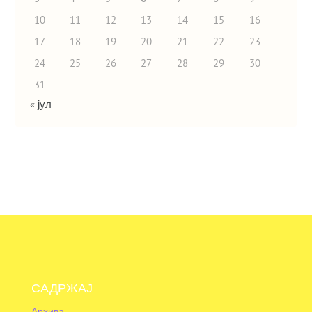
10
11
12
13
14
15
16
17
18
19
20
21
22
23
24
25
26
27
28
29
30
31
« јул
САДРЖАЈ
Архива