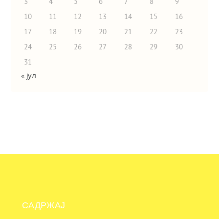
3
4
5
6
7
8
9
10
11
12
13
14
15
16
17
18
19
20
21
22
23
24
25
26
27
28
29
30
31
« јул
САДРЖАЈ