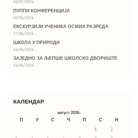
30/07/2026
ПУППИ КОНФЕРЕНЦИЈА
30/06/2026
ЕКСКУРЗИЈИ УЧЕНИКА ОСМИХ РАЗРЕДА
17/06/2026
ШКОЛА У ПРИРОДИ
16/06/2026
ЗАЈЕДНО ЗА ЉЕПШЕ ШКОЛСКО ДВОРИШТЕ
16/06/2026
КАЛЕНДАР
август 2026.
П
У
С
Ч
П
С
Н
1
2