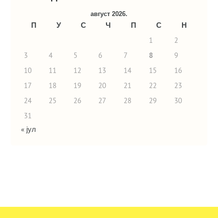
август 2026.
П
У
С
Ч
П
С
Н
1
2
3
4
5
6
7
8
9
10
11
12
13
14
15
16
17
18
19
20
21
22
23
24
25
26
27
28
29
30
31
« јул