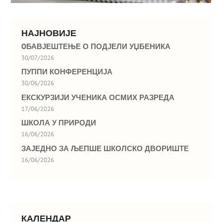
НАЈНОВИЈЕ
OБАВЈЕШТЕЊЕ О ПОДЈЕЛИ УЏБЕНИКА
30/07/2026
ПУППИ КОНФЕРЕНЦИЈА
30/06/2026
ЕКСКУРЗИЈИ УЧЕНИКА ОСМИХ РАЗРЕДА
17/06/2026
ШКОЛА У ПРИРОДИ
16/06/2026
ЗАЈЕДНО ЗА ЉЕПШЕ ШКОЛСКО ДВОРИШТЕ
16/06/2026
КАЛЕНДАР