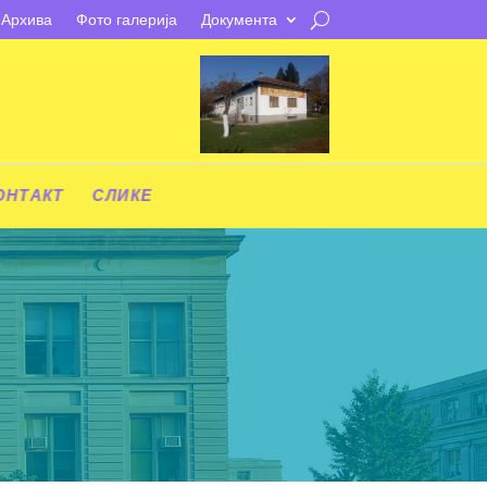
Архива
Фото галерија
Документа
ОНТАКТ
СЛИКЕ