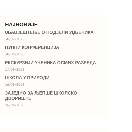
НАЈНОВИЈЕ
OБАВЈЕШТЕЊЕ О ПОДЈЕЛИ УЏБЕНИКА
30/07/2026
ПУППИ КОНФЕРЕНЦИЈА
30/06/2026
ЕКСКУРЗИЈИ УЧЕНИКА ОСМИХ РАЗРЕДА
17/06/2026
ШКОЛА У ПРИРОДИ
16/06/2026
ЗАЈЕДНО ЗА ЉЕПШЕ ШКОЛСКО
ДВОРИШТЕ
16/06/2026