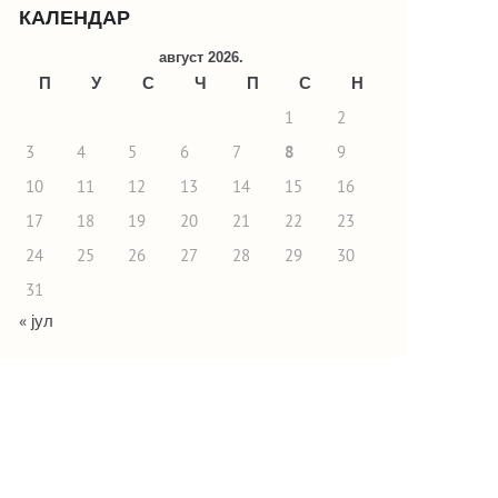
КАЛЕНДАР
август 2026.
П
У
С
Ч
П
С
Н
1
2
3
4
5
6
7
8
9
10
11
12
13
14
15
16
17
18
19
20
21
22
23
24
25
26
27
28
29
30
31
« јул