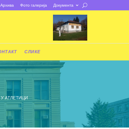
Архива
Фото галерија
Документа
ОНТАКТ
СЛИКЕ
 У АТЛЕТИЦИ