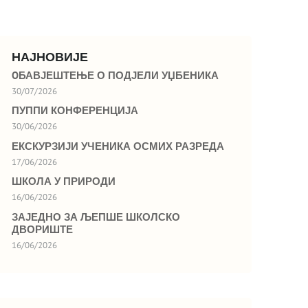
НАЈНОВИЈЕ
OБАВЈЕШТЕЊЕ О ПОДЈЕЛИ УЏБЕНИКА
30/07/2026
ПУППИ КОНФЕРЕНЦИЈА
30/06/2026
ЕКСКУРЗИЈИ УЧЕНИКА ОСМИХ РАЗРЕДА
17/06/2026
ШКОЛА У ПРИРОДИ
16/06/2026
ЗАЈЕДНО ЗА ЉЕПШЕ ШКОЛСКО
ДВОРИШТЕ
16/06/2026