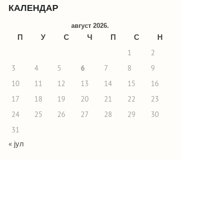
КАЛЕНДАР
август 2026.
П
У
С
Ч
П
С
Н
1
2
3
4
5
6
7
8
9
10
11
12
13
14
15
16
17
18
19
20
21
22
23
24
25
26
27
28
29
30
31
« јул