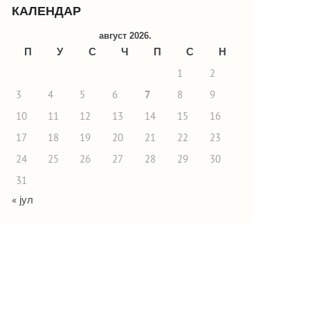
КАЛЕНДАР
август 2026.
П
У
С
Ч
П
С
Н
1
2
3
4
5
6
7
8
9
10
11
12
13
14
15
16
17
18
19
20
21
22
23
24
25
26
27
28
29
30
31
« јул