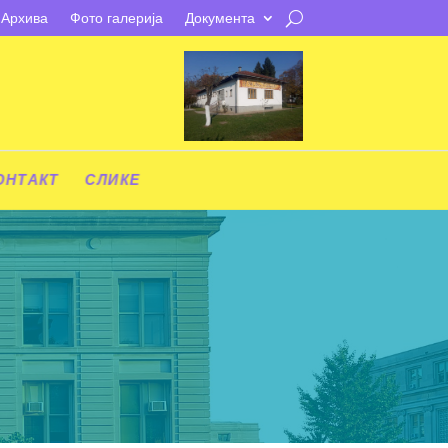
Архива
Фото галерија
Документа
ОНТАКТ
СЛИКЕ