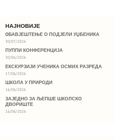
НАЈНОВИЈЕ
OБАВЈЕШТЕЊЕ О ПОДЈЕЛИ УЏБЕНИКА
30/07/2026
ПУППИ КОНФЕРЕНЦИЈА
30/06/2026
ЕКСКУРЗИЈИ УЧЕНИКА ОСМИХ РАЗРЕДА
17/06/2026
ШКОЛА У ПРИРОДИ
16/06/2026
ЗАЈЕДНО ЗА ЉЕПШЕ ШКОЛСКО
ДВОРИШТЕ
16/06/2026