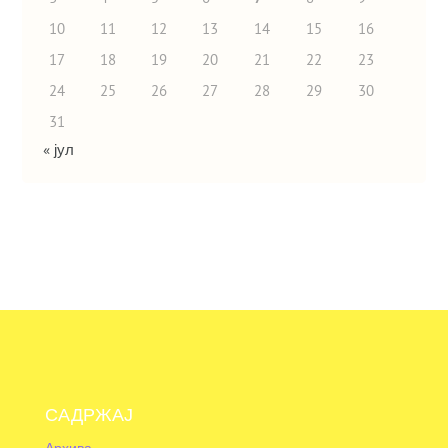
10
11
12
13
14
15
16
17
18
19
20
21
22
23
24
25
26
27
28
29
30
31
« јул
САДРЖАЈ
Архива