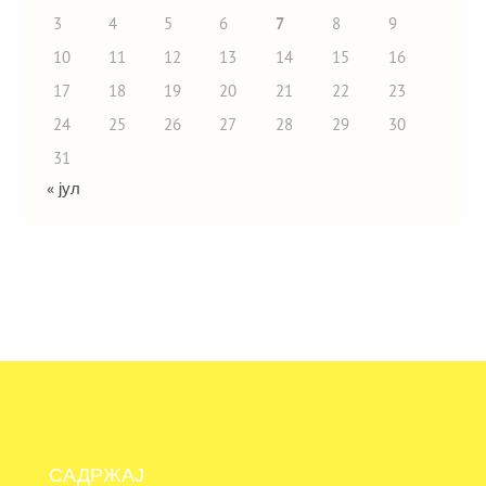
3
4
5
6
7
8
9
10
11
12
13
14
15
16
17
18
19
20
21
22
23
24
25
26
27
28
29
30
31
« јул
САДРЖАЈ