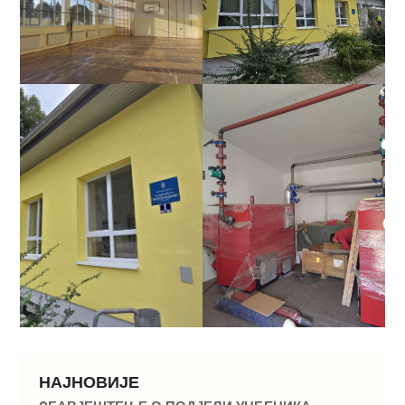
НАЈНОВИЈЕ