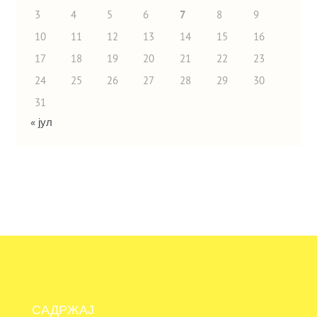
3
4
5
6
7
8
9
10
11
12
13
14
15
16
17
18
19
20
21
22
23
24
25
26
27
28
29
30
31
« јул
САДРЖАЈ