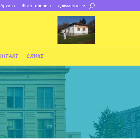
Архива
Фото галерија
Документа
ОНТАКТ
СЛИКЕ