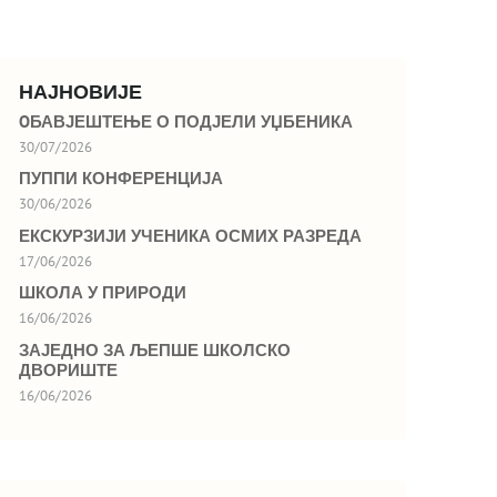
НАЈНОВИЈЕ
OБАВЈЕШТЕЊЕ О ПОДЈЕЛИ УЏБЕНИКА
30/07/2026
ПУППИ КОНФЕРЕНЦИЈА
30/06/2026
ЕКСКУРЗИЈИ УЧЕНИКА ОСМИХ РАЗРЕДА
17/06/2026
ШКОЛА У ПРИРОДИ
16/06/2026
ЗАЈЕДНО ЗА ЉЕПШЕ ШКОЛСКО
ДВОРИШТЕ
16/06/2026