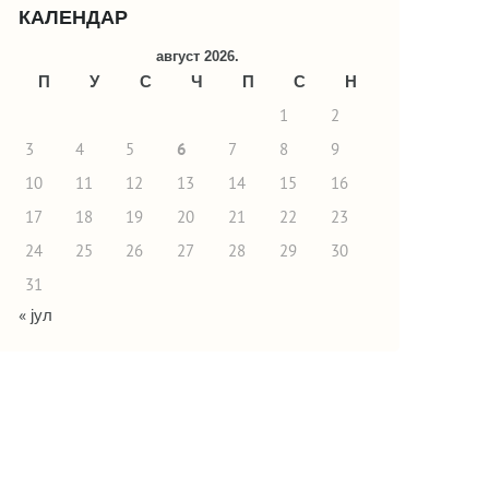
КАЛЕНДАР
август 2026.
П
У
С
Ч
П
С
Н
1
2
3
4
5
6
7
8
9
10
11
12
13
14
15
16
17
18
19
20
21
22
23
24
25
26
27
28
29
30
31
« јул