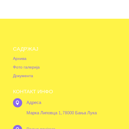
САДРЖАЈ
Архива
Фото галерија
Документа
КОНТАКТ ИНФО
Адреса

Марка Липовца 1, 78000 Бања Лука