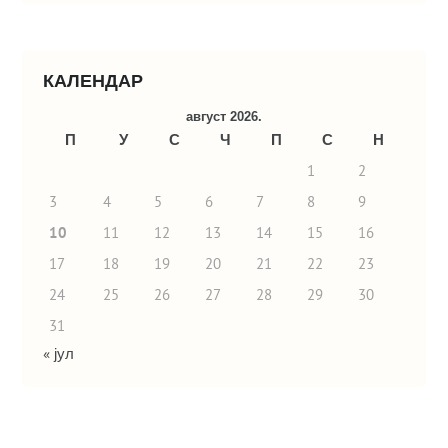
КАЛЕНДАР
август 2026.
П
У
С
Ч
П
С
Н
1
2
3
4
5
6
7
8
9
10
11
12
13
14
15
16
17
18
19
20
21
22
23
24
25
26
27
28
29
30
31
« јул