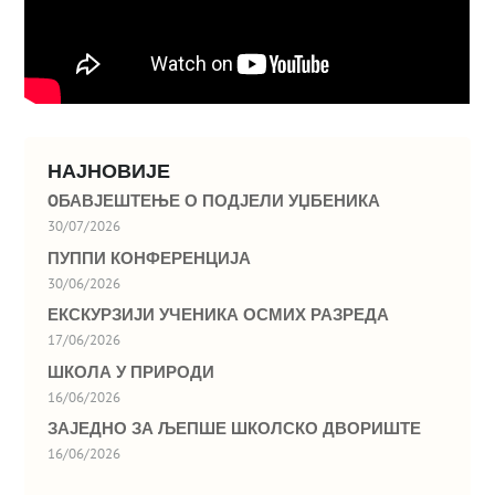
НАЈНОВИЈЕ
OБАВЈЕШТЕЊЕ О ПОДЈЕЛИ УЏБЕНИКА
30/07/2026
ПУППИ КОНФЕРЕНЦИЈА
30/06/2026
ЕКСКУРЗИЈИ УЧЕНИКА ОСМИХ РАЗРЕДА
17/06/2026
ШКОЛА У ПРИРОДИ
16/06/2026
ЗАЈЕДНО ЗА ЉЕПШЕ ШКОЛСКО ДВОРИШТЕ
16/06/2026