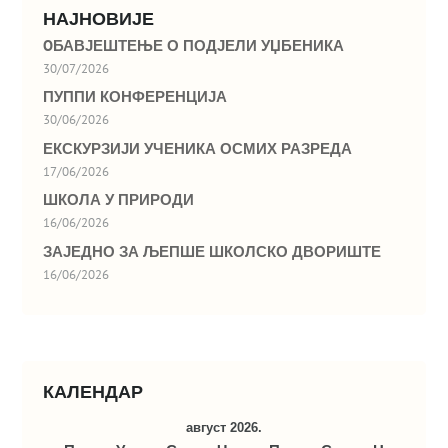
НАЈНОВИЈЕ
OБАВЈЕШТЕЊЕ О ПОДЈЕЛИ УЏБЕНИКА
30/07/2026
ПУППИ КОНФЕРЕНЦИЈА
30/06/2026
ЕКСКУРЗИЈИ УЧЕНИКА ОСМИХ РАЗРЕДА
17/06/2026
ШКОЛА У ПРИРОДИ
16/06/2026
ЗАЈЕДНО ЗА ЉЕПШЕ ШКОЛСКО ДВОРИШТЕ
16/06/2026
КАЛЕНДАР
август 2026.