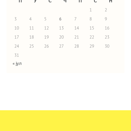
П
У
С
Ч
П
С
Н
1
2
3
4
5
6
7
8
9
10
11
12
13
14
15
16
17
18
19
20
21
22
23
24
25
26
27
28
29
30
31
« јул