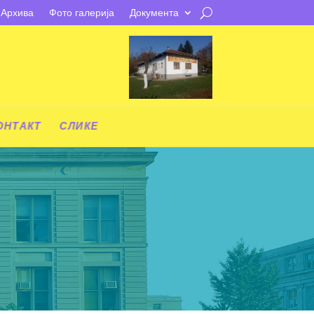
Архива
Фото галерија
Документа
ОНТАКТ
СЛИКЕ