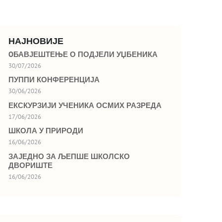
НАЈНОВИЈЕ
OБАВЈЕШТЕЊЕ О ПОДЈЕЛИ УЏБЕНИКА
30/07/2026
ПУППИ КОНФЕРЕНЦИЈА
30/06/2026
ЕКСКУРЗИЈИ УЧЕНИКА ОСМИХ РАЗРЕДА
17/06/2026
ШКОЛА У ПРИРОДИ
16/06/2026
ЗАЈЕДНО ЗА ЉЕПШЕ ШКОЛСКО
ДВОРИШТЕ
16/06/2026