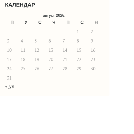
КАЛЕНДАР
август 2026.
П
У
С
Ч
П
С
Н
1
2
3
4
5
6
7
8
9
10
11
12
13
14
15
16
17
18
19
20
21
22
23
24
25
26
27
28
29
30
31
« јул