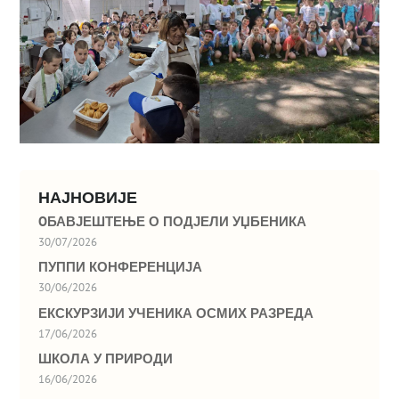
НАЈНОВИЈЕ
OБАВЈЕШТЕЊЕ О ПОДЈЕЛИ УЏБЕНИКА
30/07/2026
ПУППИ КОНФЕРЕНЦИЈА
30/06/2026
ЕКСКУРЗИЈИ УЧЕНИКА ОСМИХ РАЗРЕДА
17/06/2026
ШКОЛА У ПРИРОДИ
16/06/2026