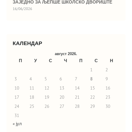
ЗАЈЕДНО ЗА ЉЕПШЕ ШКОЛСКО ДВОРИШТЕ
16/06/2026
КАЛЕНДАР
август 2026.
П
У
С
Ч
П
С
Н
1
2
3
4
5
6
7
8
9
10
11
12
13
14
15
16
17
18
19
20
21
22
23
24
25
26
27
28
29
30
31
« јул