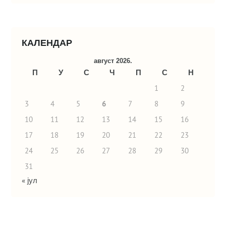
КАЛЕНДАР
август 2026.
П
У
С
Ч
П
С
Н
1
2
3
4
5
6
7
8
9
10
11
12
13
14
15
16
17
18
19
20
21
22
23
24
25
26
27
28
29
30
31
« јул