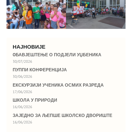
НАЈНОВИЈЕ
OБАВЈЕШТЕЊЕ О ПОДЈЕЛИ УЏБЕНИКА
30/07/2026
ПУППИ КОНФЕРЕНЦИЈА
30/06/2026
ЕКСКУРЗИЈИ УЧЕНИКА ОСМИХ РАЗРЕДА
17/06/2026
ШКОЛА У ПРИРОДИ
16/06/2026
ЗАЈЕДНО ЗА ЉЕПШЕ ШКОЛСКО ДВОРИШТЕ
16/06/2026