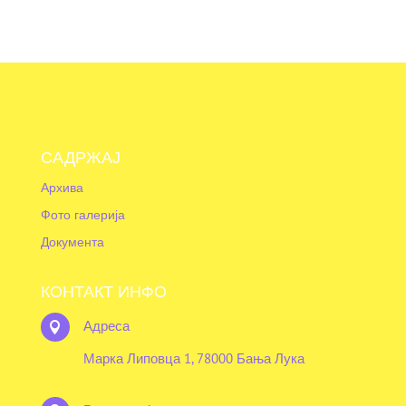
САДРЖАЈ
Архива
Фото галерија
Документа
КОНТАКТ ИНФО
Адреса

Марка Липовца 1, 78000 Бања Лука