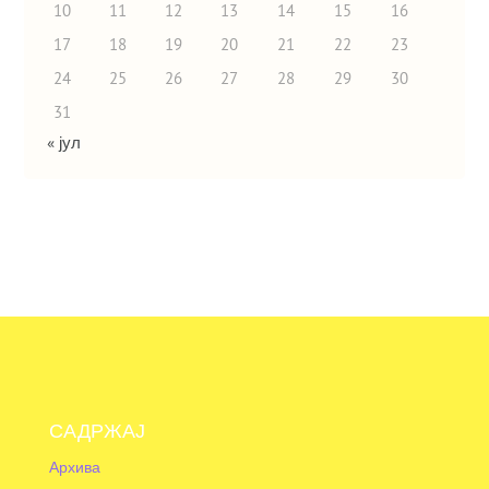
10
11
12
13
14
15
16
17
18
19
20
21
22
23
24
25
26
27
28
29
30
31
« јул
САДРЖАЈ
Архива