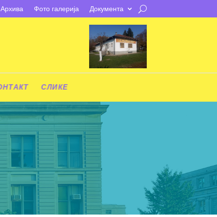
Архива
Фото галерија
Документа
ОНТАКТ
СЛИКЕ