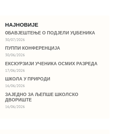
НАЈНОВИЈЕ
OБАВЈЕШТЕЊЕ О ПОДЈЕЛИ УЏБЕНИКА
30/07/2026
ПУППИ КОНФЕРЕНЦИЈА
30/06/2026
ЕКСКУРЗИЈИ УЧЕНИКА ОСМИХ РАЗРЕДА
17/06/2026
ШКОЛА У ПРИРОДИ
16/06/2026
ЗАЈЕДНО ЗА ЉЕПШЕ ШКОЛСКО
ДВОРИШТЕ
16/06/2026