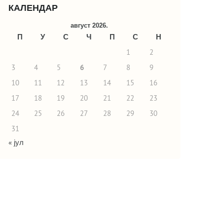
КАЛЕНДАР
август 2026.
П
У
С
Ч
П
С
Н
1
2
3
4
5
6
7
8
9
10
11
12
13
14
15
16
17
18
19
20
21
22
23
24
25
26
27
28
29
30
31
« јул