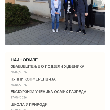
НАЈНОВИЈЕ
OБАВЈЕШТЕЊЕ О ПОДЈЕЛИ УЏБЕНИКА
30/07/2026
ПУППИ КОНФЕРЕНЦИЈА
30/06/2026
ЕКСКУРЗИЈИ УЧЕНИКА ОСМИХ РАЗРЕДА
17/06/2026
ШКОЛА У ПРИРОДИ