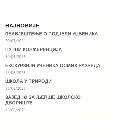
НАЈНОВИЈЕ
OБАВЈЕШТЕЊЕ О ПОДЈЕЛИ УЏБЕНИКА
30/07/2026
ПУППИ КОНФЕРЕНЦИЈА
30/06/2026
ЕКСКУРЗИЈИ УЧЕНИКА ОСМИХ РАЗРЕДА
17/06/2026
ШКОЛА У ПРИРОДИ
16/06/2026
ЗАЈЕДНО ЗА ЉЕПШЕ ШКОЛСКО
ДВОРИШТЕ
16/06/2026