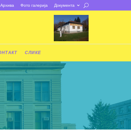
Архива
Фото галерија
Документа
ОНТАКТ
СЛИКЕ