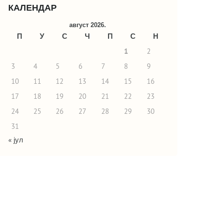
КАЛЕНДАР
август 2026.
П
У
С
Ч
П
С
Н
1
2
3
4
5
6
7
8
9
10
11
12
13
14
15
16
17
18
19
20
21
22
23
24
25
26
27
28
29
30
31
« јул