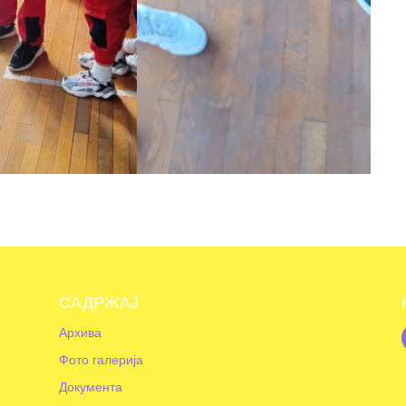
САДРЖАЈ
Архива
Фото галерија
Документа