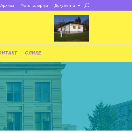
Архива
Фото галерија
Документа
ОНТАКТ
СЛИКЕ