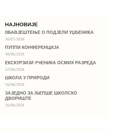
НАЈНОВИЈЕ
OБАВЈЕШТЕЊЕ О ПОДЈЕЛИ УЏБЕНИКА
30/07/2026
ПУППИ КОНФЕРЕНЦИЈА
30/06/2026
ЕКСКУРЗИЈИ УЧЕНИКА ОСМИХ РАЗРЕДА
17/06/2026
ШКОЛА У ПРИРОДИ
16/06/2026
ЗАЈЕДНО ЗА ЉЕПШЕ ШКОЛСКО
ДВОРИШТЕ
16/06/2026