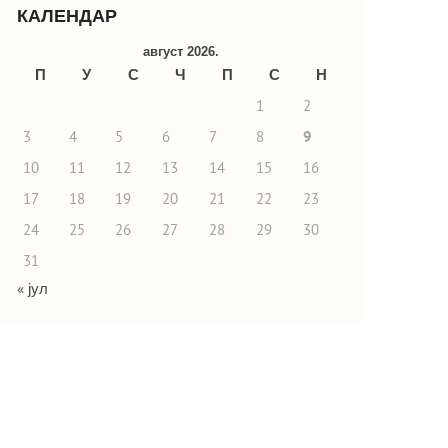
КАЛЕНДАР
август 2026.
П
У
С
Ч
П
С
Н
1
2
3
4
5
6
7
8
9
10
11
12
13
14
15
16
17
18
19
20
21
22
23
24
25
26
27
28
29
30
31
« јул