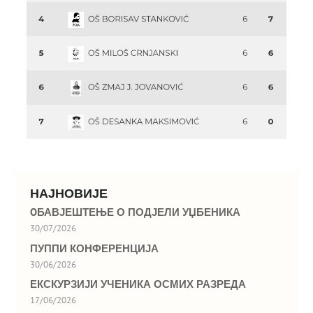
НАЈНОВИЈЕ
OБАВЈЕШТЕЊЕ О ПОДЈЕЛИ УЏБЕНИКА
30/07/2026
ПУППИ КОНФЕРЕНЦИЈА
30/06/2026
ЕКСКУРЗИЈИ УЧЕНИКА ОСМИХ РАЗРЕДА
17/06/2026