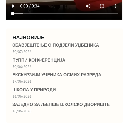
НАЈНОВИЈЕ
OБАВЈЕШТЕЊЕ О ПОДЈЕЛИ УЏБЕНИКА
30/07/2026
ПУППИ КОНФЕРЕНЦИЈА
30/06/2026
ЕКСКУРЗИЈИ УЧЕНИКА ОСМИХ РАЗРЕДА
17/06/2026
ШКОЛА У ПРИРОДИ
16/06/2026
ЗАЈЕДНО ЗА ЉЕПШЕ ШКОЛСКО ДВОРИШТЕ
16/06/2026