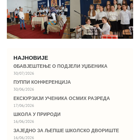
НАЈНОВИЈЕ
OБАВЈЕШТЕЊЕ О ПОДЈЕЛИ УЏБЕНИКА
30/07/2026
ПУППИ КОНФЕРЕНЦИЈА
30/06/2026
ЕКСКУРЗИЈИ УЧЕНИКА ОСМИХ РАЗРЕДА
17/06/2026
ШКОЛА У ПРИРОДИ
16/06/2026
ЗАЈЕДНО ЗА ЉЕПШЕ ШКОЛСКО ДВОРИШТЕ
16/06/2026