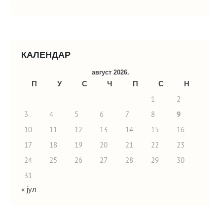
КАЛЕНДАР
август 2026.
П
У
С
Ч
П
С
Н
1
2
3
4
5
6
7
8
9
10
11
12
13
14
15
16
17
18
19
20
21
22
23
24
25
26
27
28
29
30
31
« јул