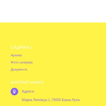
САДРЖАЈ
Архива
Фото галерија
Документа
КОНТАКТ ИНФО
Адреса

Марка Липовца 1, 78000 Бања Лука