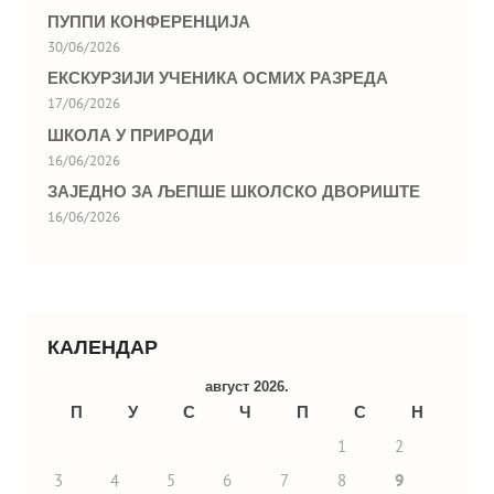
ПУППИ КОНФЕРЕНЦИЈА
30/06/2026
ЕКСКУРЗИЈИ УЧЕНИКА ОСМИХ РАЗРЕДА
17/06/2026
ШКОЛА У ПРИРОДИ
16/06/2026
ЗАЈЕДНО ЗА ЉЕПШЕ ШКОЛСКО ДВОРИШТЕ
16/06/2026
КАЛЕНДАР
август 2026.
П
У
С
Ч
П
С
Н
1
2
3
4
5
6
7
8
9