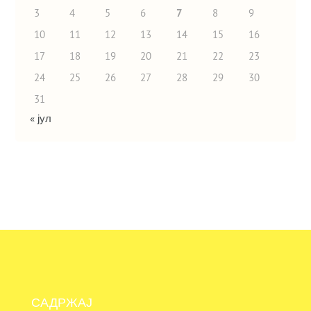
3
4
5
6
7
8
9
10
11
12
13
14
15
16
17
18
19
20
21
22
23
24
25
26
27
28
29
30
31
« јул
САДРЖАЈ