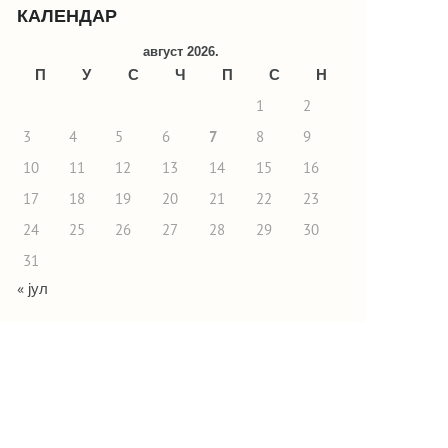
КАЛЕНДАР
август 2026.
П
У
С
Ч
П
С
Н
1
2
3
4
5
6
7
8
9
10
11
12
13
14
15
16
17
18
19
20
21
22
23
24
25
26
27
28
29
30
31
« јул