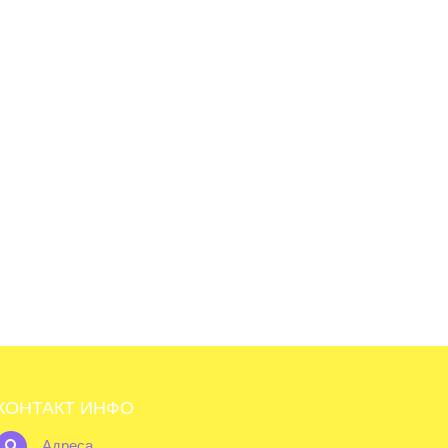
КОНТАКТ ИНФО
Адреса
