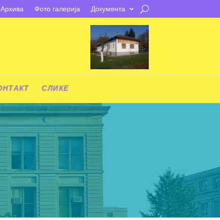
Архива
Фото галерија
Документа
ОНТАКТ
СЛИКЕ