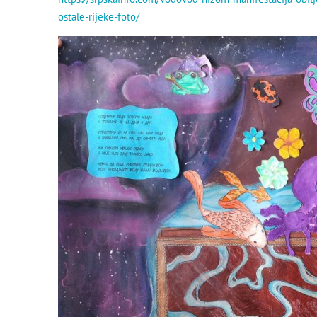
ostale-rijeke-foto/