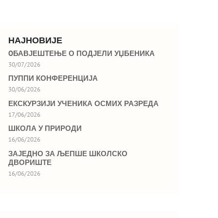
НАЈНОВИЈЕ
OБАВЈЕШТЕЊЕ О ПОДЈЕЛИ УЏБЕНИКА
30/07/2026
ПУППИ КОНФЕРЕНЦИЈА
30/06/2026
ЕКСКУРЗИЈИ УЧЕНИКА ОСМИХ РАЗРЕДА
17/06/2026
ШКОЛА У ПРИРОДИ
16/06/2026
ЗАЈЕДНО ЗА ЉЕПШЕ ШКОЛСКО
ДВОРИШТЕ
16/06/2026