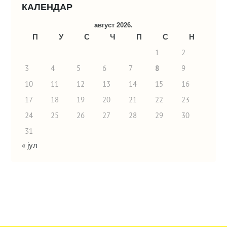
КАЛЕНДАР
август 2026.
П
У
С
Ч
П
С
Н
1
2
3
4
5
6
7
8
9
10
11
12
13
14
15
16
17
18
19
20
21
22
23
24
25
26
27
28
29
30
31
« јул