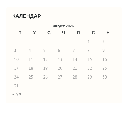
КАЛЕНДАР
август 2026.
П
У
С
Ч
П
С
Н
1
2
3
4
5
6
7
8
9
10
11
12
13
14
15
16
17
18
19
20
21
22
23
24
25
26
27
28
29
30
31
« јул