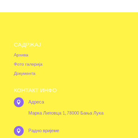
САДРЖАЈ
Архива
Фото галерија
Документа
КОНТАКТ ИНФО
Адреса

Марка Липовца 1, 78000 Бања Лука
Радно вријеме
