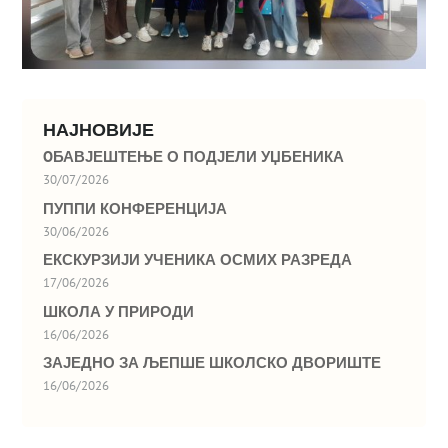
НАЈНОВИЈЕ
OБАВЈЕШТЕЊЕ О ПОДЈЕЛИ УЏБЕНИКА
30/07/2026
ПУППИ КОНФЕРЕНЦИЈА
30/06/2026
ЕКСКУРЗИЈИ УЧЕНИКА ОСМИХ РАЗРЕДА
17/06/2026
ШКОЛА У ПРИРОДИ
16/06/2026
ЗАЈЕДНО ЗА ЉЕПШЕ ШКОЛСКО ДВОРИШТЕ
16/06/2026