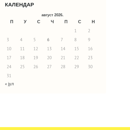
КАЛЕНДАР
август 2026.
П
У
С
Ч
П
С
Н
1
2
3
4
5
6
7
8
9
10
11
12
13
14
15
16
17
18
19
20
21
22
23
24
25
26
27
28
29
30
31
« јул