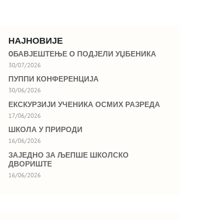
НАЈНОВИЈЕ
OБАВЈЕШТЕЊЕ О ПОДЈЕЛИ УЏБЕНИКА
30/07/2026
ПУППИ КОНФЕРЕНЦИЈА
30/06/2026
ЕКСКУРЗИЈИ УЧЕНИКА ОСМИХ РАЗРЕДА
17/06/2026
ШКОЛА У ПРИРОДИ
16/06/2026
ЗАЈЕДНО ЗА ЉЕПШЕ ШКОЛСКО
ДВОРИШТЕ
16/06/2026