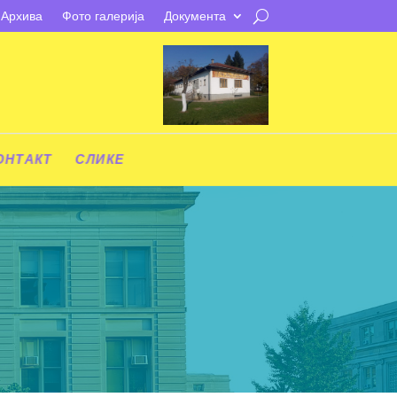
Архива
Фото галерија
Документа
ОНТАКТ
СЛИКЕ