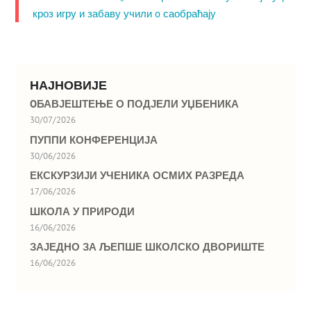
кроз игру и забаву учили o саобраћају
НАЈНОВИЈЕ
OБАВЈЕШТЕЊЕ О ПОДЈЕЛИ УЏБЕНИКА
30/07/2026
ПУППИ КОНФЕРЕНЦИЈА
30/06/2026
ЕКСКУРЗИЈИ УЧЕНИКА ОСМИХ РАЗРЕДА
17/06/2026
ШКОЛА У ПРИРОДИ
16/06/2026
ЗАЈЕДНО ЗА ЉЕПШЕ ШКОЛСКО ДВОРИШТЕ
16/06/2026