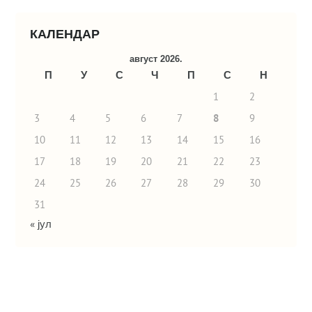
КАЛЕНДАР
август 2026.
П
У
С
Ч
П
С
Н
1
2
3
4
5
6
7
8
9
10
11
12
13
14
15
16
17
18
19
20
21
22
23
24
25
26
27
28
29
30
31
« јул