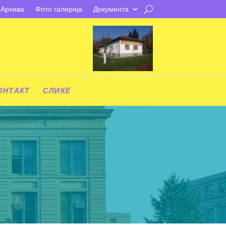
Архива
Фото галерија
Документа
ОНТАКТ
СЛИКЕ