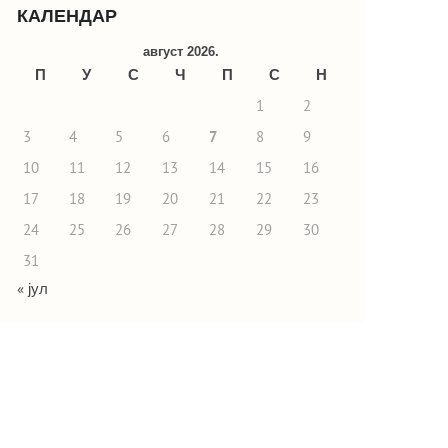
КАЛЕНДАР
август 2026.
П
У
С
Ч
П
С
Н
1
2
3
4
5
6
7
8
9
10
11
12
13
14
15
16
17
18
19
20
21
22
23
24
25
26
27
28
29
30
31
« јул