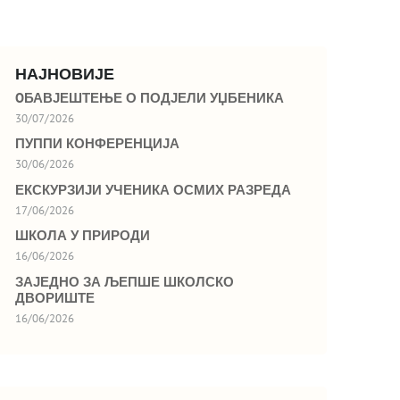
НАЈНОВИЈЕ
OБАВЈЕШТЕЊЕ О ПОДЈЕЛИ УЏБЕНИКА
30/07/2026
ПУППИ КОНФЕРЕНЦИЈА
30/06/2026
ЕКСКУРЗИЈИ УЧЕНИКА ОСМИХ РАЗРЕДА
17/06/2026
ШКОЛА У ПРИРОДИ
16/06/2026
ЗАЈЕДНО ЗА ЉЕПШЕ ШКОЛСКО
ДВОРИШТЕ
16/06/2026