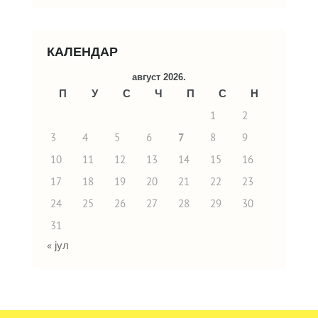
КАЛЕНДАР
август 2026.
П
У
С
Ч
П
С
Н
1
2
3
4
5
6
7
8
9
10
11
12
13
14
15
16
17
18
19
20
21
22
23
24
25
26
27
28
29
30
31
« јул