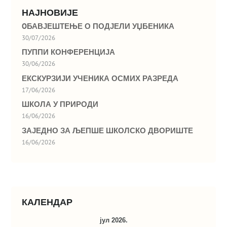
НАЈНОВИЈЕ
OБАВЈЕШТЕЊЕ О ПОДЈЕЛИ УЏБЕНИКА
30/07/2026
ПУППИ КОНФЕРЕНЦИЈА
30/06/2026
ЕКСКУРЗИЈИ УЧЕНИКА ОСМИХ РАЗРЕДА
17/06/2026
ШКОЛА У ПРИРОДИ
16/06/2026
ЗАЈЕДНО ЗА ЉЕПШЕ ШКОЛСКО ДВОРИШТЕ
16/06/2026
КАЛЕНДАР
јул 2026.