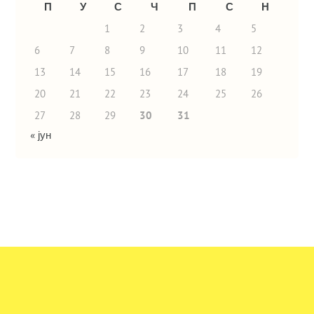
П
У
С
Ч
П
С
Н
1
2
3
4
5
6
7
8
9
10
11
12
13
14
15
16
17
18
19
20
21
22
23
24
25
26
27
28
29
30
31
« јун