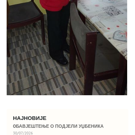
НАЈНОВИЈЕ
OБАВЈЕШТЕЊЕ О ПОДЈЕЛИ УЏБЕНИКА
30/07/2026