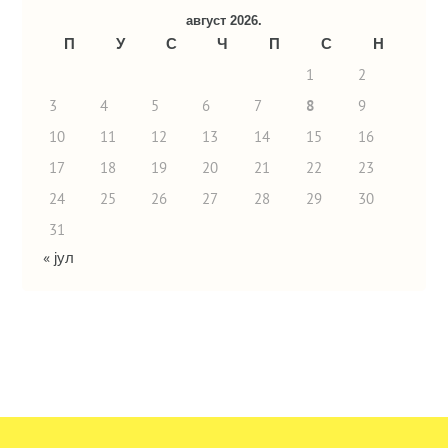
август 2026.
П
У
С
Ч
П
С
Н
1
2
3
4
5
6
7
8
9
10
11
12
13
14
15
16
17
18
19
20
21
22
23
24
25
26
27
28
29
30
31
« јул