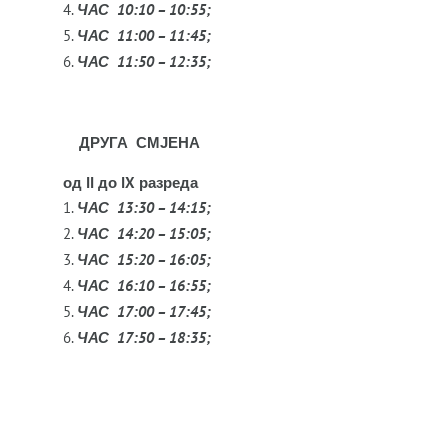
ЧАС 10:10 – 10:55;
ЧАС 11:00 – 11:45;
ЧАС 11:50 – 12:35;
ДРУГА СМЈЕНА
од
II
до
IX
разреда
ЧАС 13:30 – 14:15;
ЧАС 14:20 – 15:05;
ЧАС 15:20 – 16:05;
ЧАС 16:10 – 16:55;
ЧАС 17:00 – 17:45;
ЧАС 17:50 – 18:35;