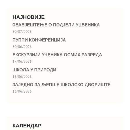
НАЈНОВИЈЕ
OБАВЈЕШТЕЊЕ О ПОДЈЕЛИ УЏБЕНИКА
30/07/2026
ПУППИ КОНФЕРЕНЦИЈА
30/06/2026
ЕКСКУРЗИЈИ УЧЕНИКА ОСМИХ РАЗРЕДА
17/06/2026
ШКОЛА У ПРИРОДИ
16/06/2026
ЗАЈЕДНО ЗА ЉЕПШЕ ШКОЛСКО ДВОРИШТЕ
16/06/2026
КАЛЕНДАР