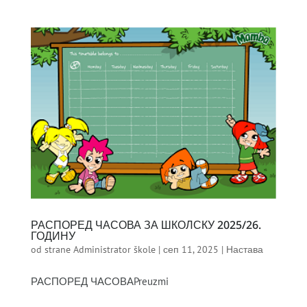
РАСПОРЕД ЧАСОВА ЗА ШКОЛСКУ 2025/26.
ГОДИНУ
od strane
Administrator škole
|
сеп 11, 2025
|
Настава
РАСПОРЕД ЧАСОВАPreuzmi