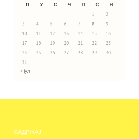
П
У
С
Ч
П
С
Н
1
2
3
4
5
6
7
8
9
10
11
12
13
14
15
16
17
18
19
20
21
22
23
24
25
26
27
28
29
30
31
« јул
САДРЖАЈ