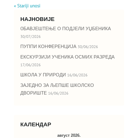
« Stariji unosi
НАЈНОВИЈЕ
OБАВЈЕШТЕЊЕ О ПОДЈЕЛИ УЏБЕНИКА
30/07/2026
ПУППИ КОНФЕРЕНЦИЈА
30/06/2026
ЕКСКУРЗИЈИ УЧЕНИКА ОСМИХ РАЗРЕДА
17/06/2026
ШКОЛА У ПРИРОДИ
16/06/2026
ЗАЈЕДНО ЗА ЉЕПШЕ ШКОЛСКО
ДВОРИШТЕ
16/06/2026
КАЛЕНДАР
август 2026.