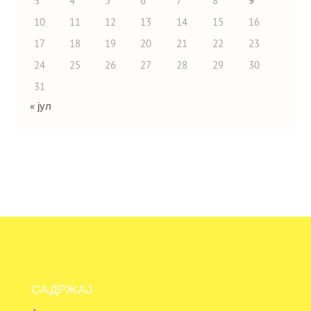
3
4
5
6
7
8
9
10
11
12
13
14
15
16
17
18
19
20
21
22
23
24
25
26
27
28
29
30
31
« јул
САДРЖАЈ