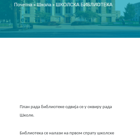
Почетна
»
Школа
»
ШКОЛСКА БИБЛИОТЕКА
План рада библиотеке одвија се у оквиру рада
Школе.
Библиотека се налази на првом спрату школске