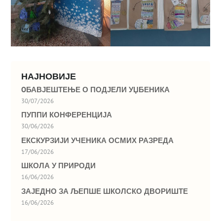
НАЈНОВИЈЕ
OБАВЈЕШТЕЊЕ О ПОДЈЕЛИ УЏБЕНИКА
30/07/2026
ПУППИ КОНФЕРЕНЦИЈА
30/06/2026
ЕКСКУРЗИЈИ УЧЕНИКА ОСМИХ РАЗРЕДА
17/06/2026
ШКОЛА У ПРИРОДИ
16/06/2026
ЗАЈЕДНО ЗА ЉЕПШЕ ШКОЛСКО ДВОРИШТЕ
16/06/2026