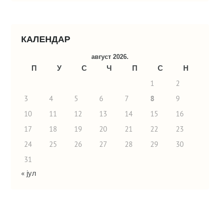
КАЛЕНДАР
август 2026.
П
У
С
Ч
П
С
Н
1
2
3
4
5
6
7
8
9
10
11
12
13
14
15
16
17
18
19
20
21
22
23
24
25
26
27
28
29
30
31
« јул