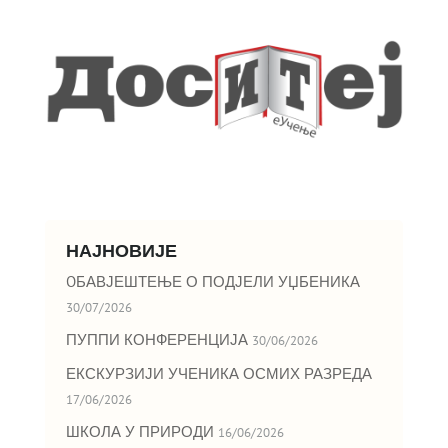
НАЈНОВИЈЕ
OБАВЈЕШТЕЊЕ О ПОДЈЕЛИ УЏБЕНИКА
30/07/2026
ПУППИ КОНФЕРЕНЦИЈА
30/06/2026
ЕКСКУРЗИЈИ УЧЕНИКА ОСМИХ РАЗРЕДА
17/06/2026
ШКОЛА У ПРИРОДИ
16/06/2026